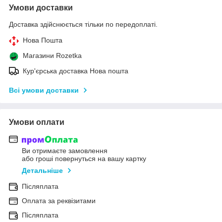
Умови доставки
Доставка здійснюється тільки по передоплаті.
Нова Пошта
Магазини Rozetka
Кур'єрська доставка Нова пошта
Всі умови доставки
Умови оплати
Ви отримаєте замовлення
або гроші повернуться на вашу картку
Детальніше
Післяплата
Оплата за реквізитами
Післяплата