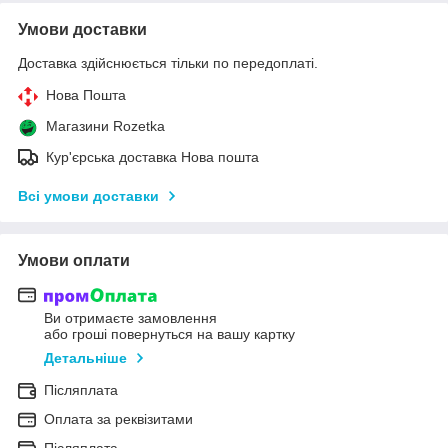
Умови доставки
Доставка здійснюється тільки по передоплаті.
Нова Пошта
Магазини Rozetka
Кур'єрська доставка Нова пошта
Всі умови доставки
Умови оплати
Ви отримаєте замовлення
або гроші повернуться на вашу картку
Детальніше
Післяплата
Оплата за реквізитами