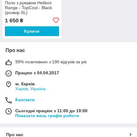
Поло з рукавом Helikon
Range - TopCool - Black
(розмір XL)
1 650
₴
Купити
Про нас
99% позитивних з 190 відгуків за рік
Працює з 04.04.2017
м. Харків
Харків, Україна
Контакти
Сьогодні працює з 11:00 до 19:00
Показати весь графік роботи
Про нас