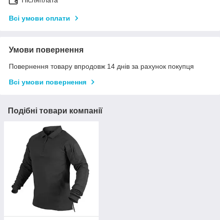
Післяплата
Всі умови оплати
Умови повернення
Повернення товару впродовж 14 днів за рахунок покупця
Всі умови повернення
Подібні товари компанії