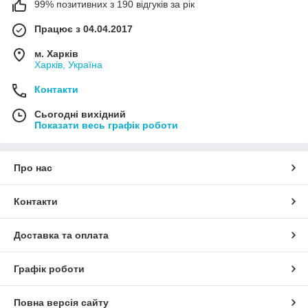
99% позитивних з 190 відгуків за рік
Працює з 04.04.2017
м. Харків
Харків, Україна
Контакти
Сьогодні вихідний
Показати весь графік роботи
Про нас
Контакти
Доставка та оплата
Графік роботи
Повна версія сайту