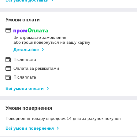
Умови оплати
Ви отримаєте замовлення
або гроші повернуться на вашу картку
Детальніше
Післяплата
Оплата за реквізитами
Післяплата
Всі умови оплати
Умови повернення
Повернення товару впродовж 14 днів за рахунок покупця
Всі умови повернення