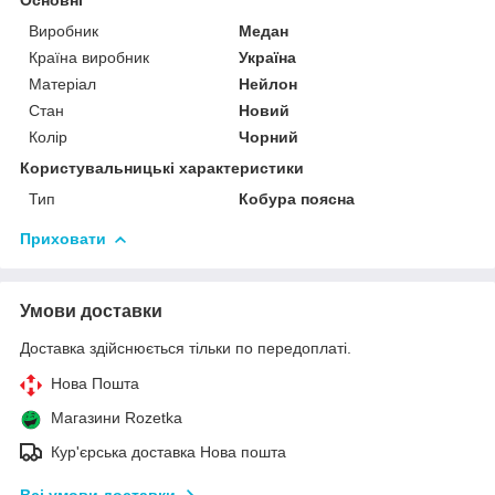
Виробник
Медан
Країна виробник
Україна
Матеріал
Нейлон
Стан
Новий
Колір
Чорний
Користувальницькі характеристики
Тип
Кобура поясна
Приховати
Умови доставки
Доставка здійснюється тільки по передоплаті.
Нова Пошта
Магазини Rozetka
Кур'єрська доставка Нова пошта
Всі умови доставки